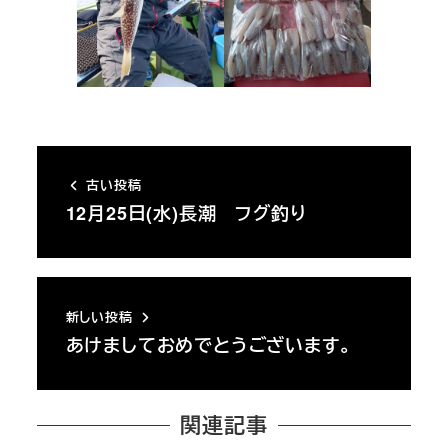
古い投稿
12月25日(水)長潮 フグ釣り
新しい投稿
あけましておめでとうございます。
関連記事