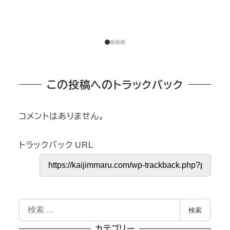
この投稿へのトラックバック
コメントはありません。
トラックバック URL
検
検索
索
カテゴリー