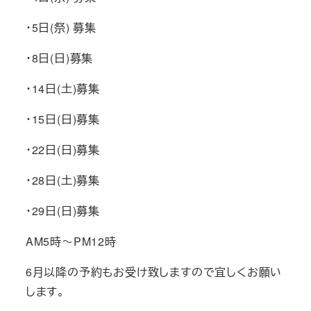
・5日(祭) 募集
・8日(日)募集
・14日(土)募集
・15日(日)募集
・22日(日)募集
・28日(土)募集
・29日(日)募集
AM5時～PM12時
6月以降の予約もお受け致しますので宜しくお願い
します。