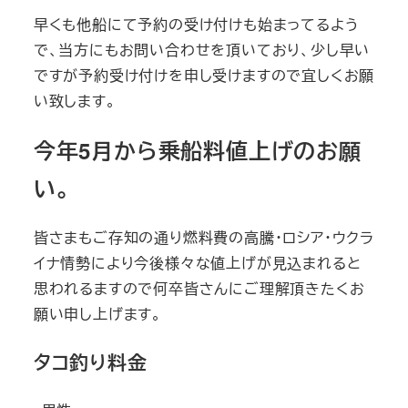
早くも他船にて予約の受け付けも始まってるよう
で、当方にもお問い合わせを頂いており、少し早い
ですが予約受け付けを申し受けますので宜しくお願
い致します。
今年5月から乗船料値上げのお願
い。
皆さまもご存知の通り燃料費の高騰・ロシア・ウクラ
イナ情勢により今後様々な値上げが見込まれると
思われるますので何卒皆さんにご理解頂きたくお
願い申し上げます。
タコ釣り料金