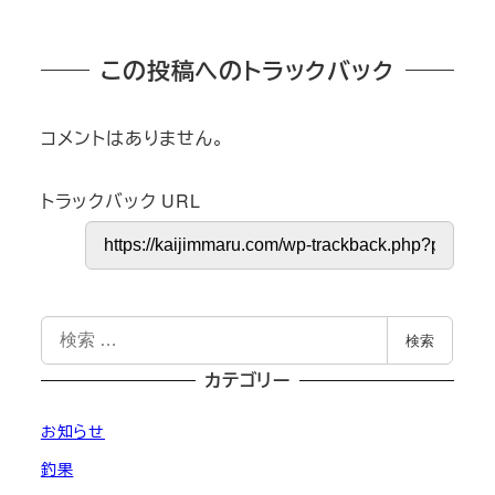
この投稿へのトラックバック
コメントはありません。
トラックバック URL
検
検索
索
カテゴリー
お知らせ
釣果