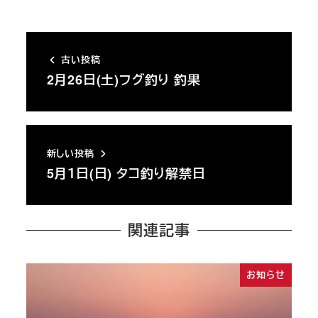
古い投稿
2月26日(土)フグ釣り 釣果
新しい投稿
5月１日(日) タコ釣り解禁日
関連記事
お知らせ